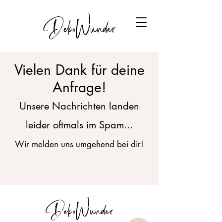
DekoWunder
Vielen Dank für deine
Anfrage!
Unsere Nachrichten landen
leider oftmals im Spam...
Wir melden uns umgehend bei dir!
DekoWunder